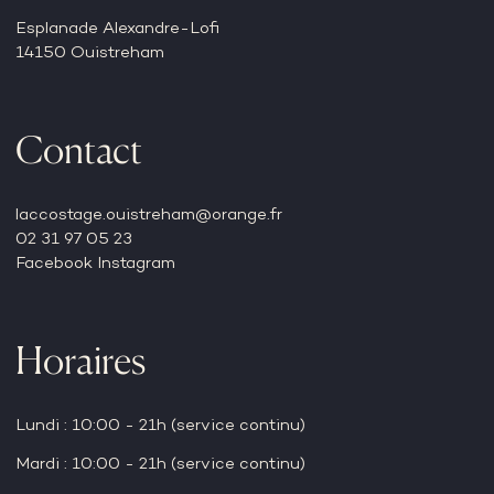
Esplanade Alexandre-Lofi
14150 Ouistreham
Contact
laccostage.ouistreham@orange.fr
02 31 97 05 23
Facebook
Instagram
Horaires
Lundi : 10:00 - 21h (service continu)
Mardi : 10:00 - 21h (service continu)