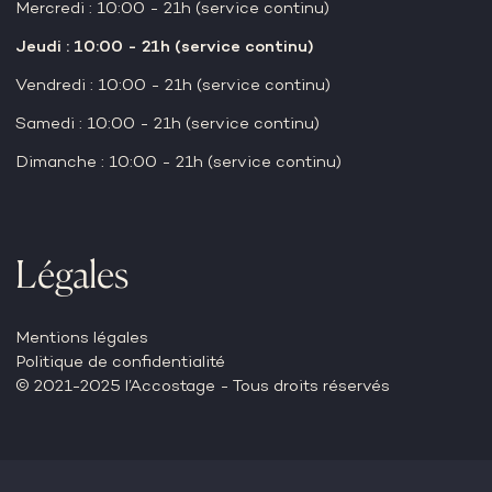
Mercredi : 10:00 - 21h (service continu)
Jeudi : 10:00 - 21h (service continu)
Vendredi : 10:00 - 21h (service continu)
Samedi : 10:00 - 21h (service continu)
Dimanche : 10:00 - 21h (service continu)
Légales
Mentions légales
Politique de confidentialité
© 2021-2025 l’Accostage - Tous droits réservés