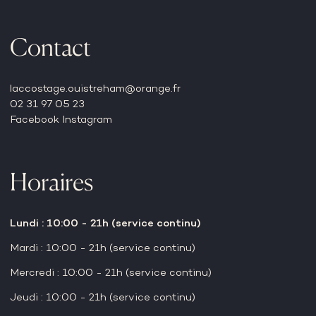
Contact
laccostage.ouistreham@orange.fr
02 31 97 05 23
Facebook
Instagram
Horaires
Lundi : 10:00 - 21h (service continu)
Mardi : 10:00 - 21h (service continu)
Mercredi : 10:00 - 21h (service continu)
Jeudi : 10:00 - 21h (service continu)