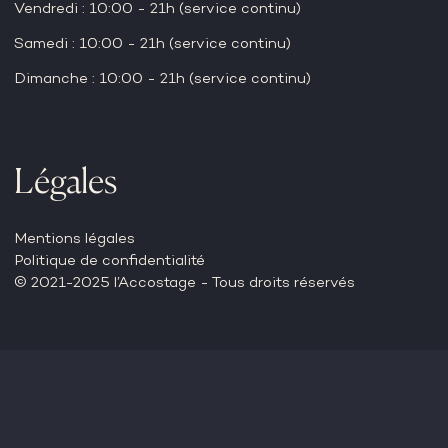
Vendredi : 10:00 - 21h (service continu)
Samedi : 10:00 - 21h (service continu)
Dimanche : 10:00 - 21h (service continu)
Légales
Mentions légales
Politique de confidentialité
© 2021-2025 l’Accostage - Tous droits réservés