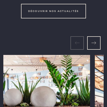
DÉCOUVRIR NOS ACTUALITÉS