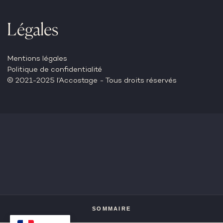
Légales
Mentions légales
Politique de confidentialité
© 2021-2025 l’Accostage - Tous droits réservés
SOMMAIRE