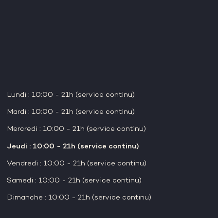
laccostage.ouistreham@orange.fr
02 31 97 05 23
Facebook
Instagram
Horaires
Lundi : 10:00 - 21h (service continu)
Mardi : 10:00 - 21h (service continu)
Mercredi : 10:00 - 21h (service continu)
Jeudi : 10:00 - 21h (service continu)
Vendredi : 10:00 - 21h (service continu)
Samedi : 10:00 - 21h (service continu)
Dimanche : 10:00 - 21h (service continu)